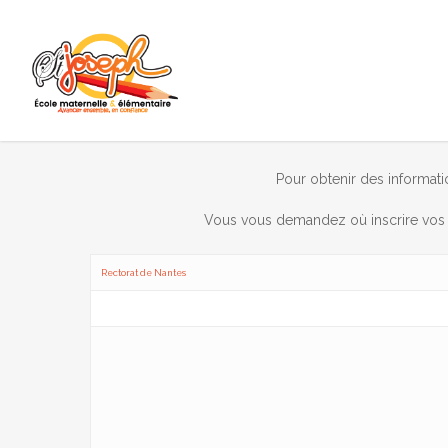
Pour obtenir des informatio
Vous vous demandez où inscrire vos e
Rectorat de Nantes